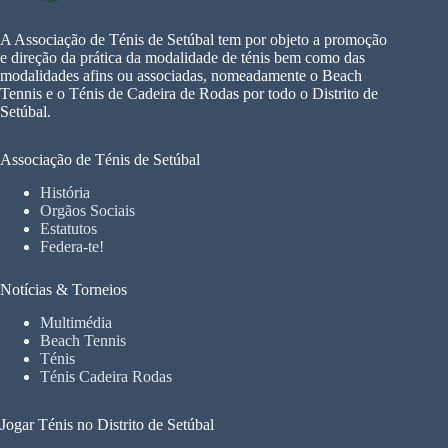
A Associação de Ténis de Setúbal tem por objeto a promoção
e direção da prática da modalidade de ténis bem como das
modalidades afins ou associadas, nomeadamente o Beach
Tennis e o Ténis de Cadeira de Rodas por todo o Distrito de
Setúbal.
Associação de Ténis de Setúbal
História
Orgãos Sociais
Estatutos
Federa-te!
Notícias & Torneios
Multimédia
Beach Tennis
Ténis
Ténis Cadeira Rodas
Jogar Ténis no Distrito de Setúbal