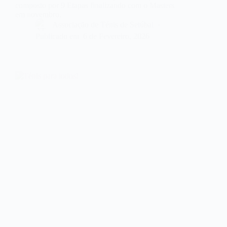
composto por 9 Etapas finalizando com o Masters
em novembro.
Associação de Ténis de Setúbal
Publicado em
6 de Fevereiro, 2026