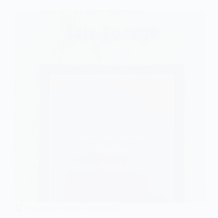
🏆 Entrega de Prémios 2024/2025