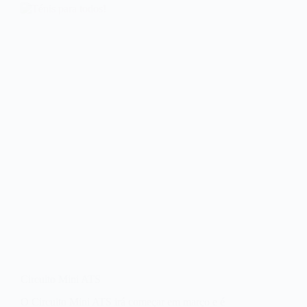
Circuito Mini ATS
O Circuito Mini ATS irá começar em março e é