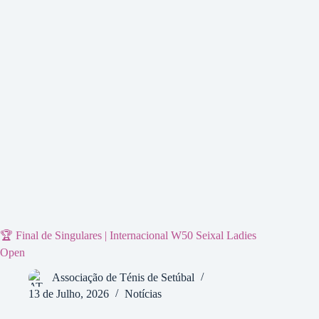
🏆 Final de Singulares | Internacional W50 Seixal Ladies
Open
Associação de Ténis de Setúbal
13 de Julho, 2026
Notícias