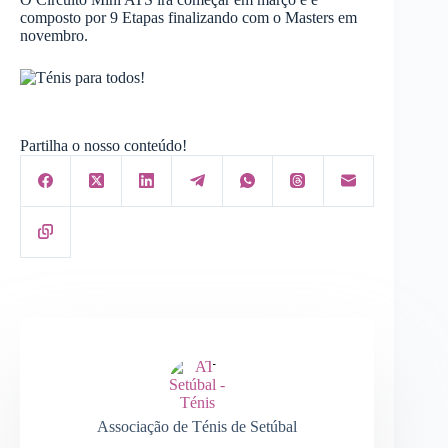
composto por 9 Etapas finalizando com o Masters em
novembro.
Partilha o nosso conteúdo!
Associação de Ténis de Setúbal