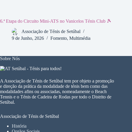
6.ª Etapa do Circuito Mini-ATS no Vanicelos Ténis Club 🎾
Associação de Ténis de Setúbal
9 de Junho, 2026
Fomento
,
Multimédia
Sobre Nós
A Associação de Ténis de Setúbal tem por objeto a promoção
e direção da prática da modalidade de ténis bem como das
modalidades afins ou associadas, nomeadamente o Beach
Tennis e o Ténis de Cadeira de Rodas por todo o Distrito de
Setúbal.
Associação de Ténis de Setúbal
História
Orgãos Sociais