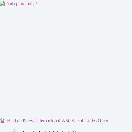
🏆 Final de Pares | Internacional W50 Seixal Ladies Open