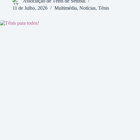
Associação de Ténis de Setúbal
11 de Julho, 2026
Multimédia
,
Notícias
,
Ténis