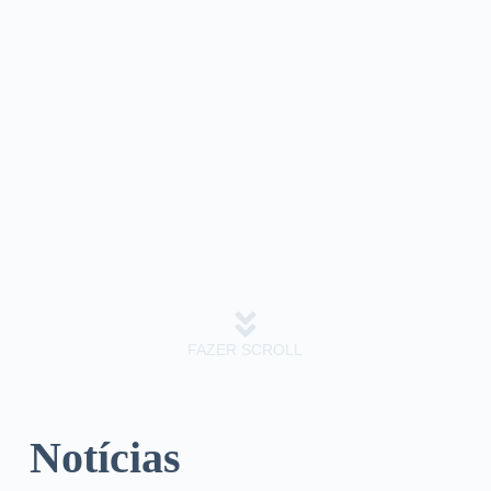
FAZER SCROLL
Notícias