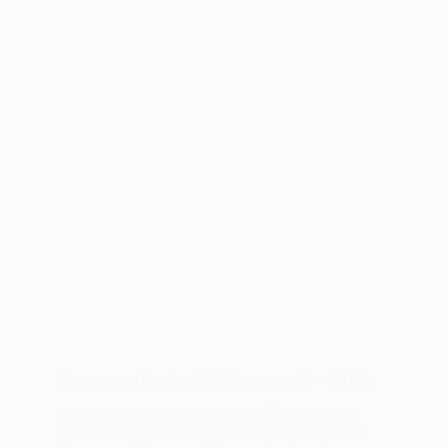
Campeonato Regional de Veteranos +35 – 2.º Dia
Prosseguiu hoje, nos campos de ténis do Parque
Verde da Bela Vista, o Campeonato Regional de