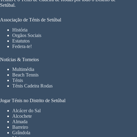
Setúbal.
Associação de Ténis de Setúbal
História
Orgãos Sociais
Estatutos
Federa-te!
Notícias & Torneios
Multimédia
Beach Tennis
Ténis
Ténis Cadeira Rodas
Jogar Ténis no Distrito de Setúbal
Alcácer do Sal
Alcochete
Almada
Barreiro
Grândola