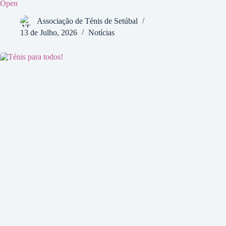
Open
Associação de Ténis de Setúbal
13 de Julho, 2026
Notícias