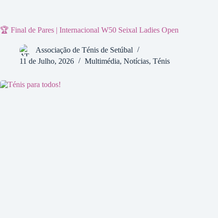
🏆 Final de Pares | Internacional W50 Seixal Ladies Open
Associação de Ténis de Setúbal
11 de Julho, 2026
Multimédia
,
Notícias
,
Ténis