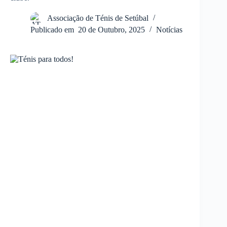
Associação de Ténis de Setúbal
Publicado em
20 de Outubro, 2025
Notícias