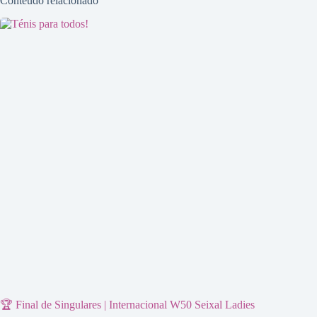
Conteúdo relacionado
🏆 Final de Singulares | Internacional W50 Seixal Ladies