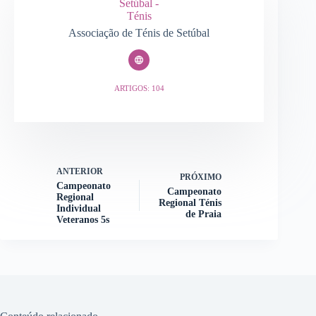
Associação de Ténis de Setúbal
ARTIGOS: 104
ANTERIOR
PRÓXIMO
Campeonato
Campeonato
Regional
Regional Ténis
Individual
de Praia
Veteranos 5s