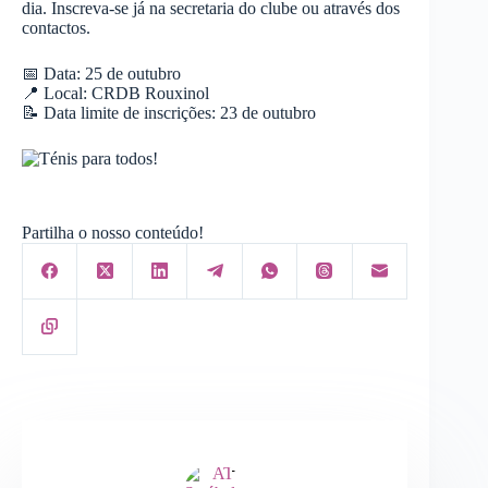
dia. Inscreva-se já na secretaria do clube ou através dos
contactos.
📅 Data: 25 de outubro
📍 Local: CRDB Rouxinol
📝 Data limite de inscrições: 23 de outubro
Partilha o nosso conteúdo!