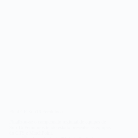
Final CR Sub16 Femininos
Finalizou-se o campeonato regional de equipas de
Sub 16 Femininos tendo estado presentes as equipas
do CTS e MatchPoint.