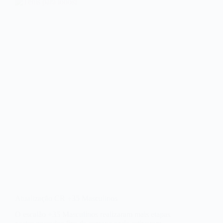
Atualização CR +35 Masculinos
O escalão +35 Masculinos realizaram mais etapas