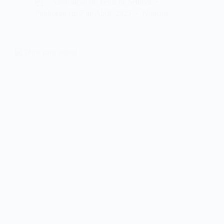
Associação de Ténis de Setúbal
Publicado em
7 de Abril, 2025
Notícias