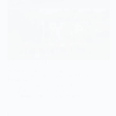
Atualização CR Sub 14 Femininos
No fim de semana passado tivemos dois encontros
onde estiveram presentes as equipas do AT Fabril,
CT Montijo e CTS.
Associação de Ténis de Setúbal
Publicado em
2 de Abril, 2025
Multimédia
,
Notícias
,
Ténis
,
Torneios