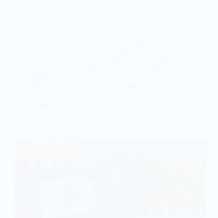
Atualização Seniores Masculinos
No escalão de Seniores Masculinos os jogos
decorreram ao longo do fim de semana, 29 e 39 de
março, e tiveram presentes as equipas do CRDBR,
CTS, AETA, CET Sesimbra, ATAAQ, Belcamp TC
e CT Montijo.
Associação de Ténis de Setúbal
Publicado em
4 de Abril, 2025
Multimédia
,
Notícias
,
Ténis
,
Torneios