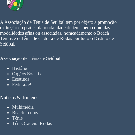
A Associação de Ténis de Setúbal tem por objeto a promoção
e direção da prática da modalidade de ténis bem como das
modalidades afins ou associadas, nomeadamente o Beach
Tennis e o Ténis de Cadeira de Rodas por todo o Distrito de
Setúbal.
Associação de Ténis de Setúbal
História
Orgãos Sociais
Estatutos
Federa-te!
Notícias & Torneios
Multimédia
Beach Tennis
Ténis
Ténis Cadeira Rodas