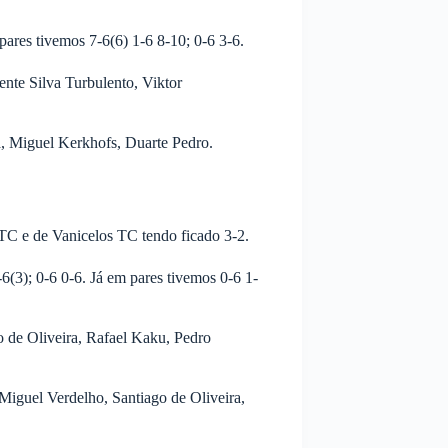
pares tivemos 7-6(6) 1-6 8-10; 0-6 3-6.
nte Silva Turbulento, Viktor
, Miguel Kerkhofs, Duarte Pedro.
TC e de Vanicelos TC tendo ficado 3-2.
-6(3); 0-6 0-6. Já em pares tivemos 0-6 1-
 de Oliveira, Rafael Kaku, Pedro
Miguel Verdelho, Santiago de Oliveira,