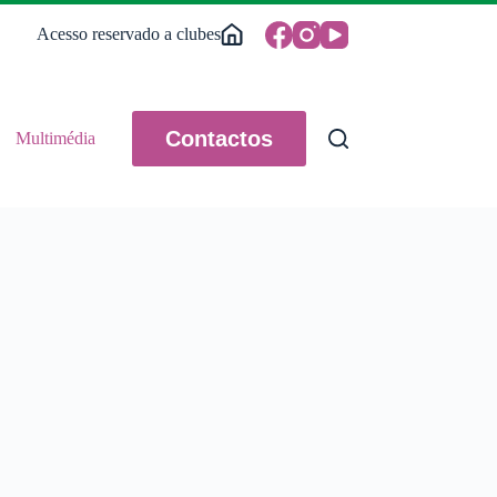
Acesso reservado a clubes
Contactos
Multimédia