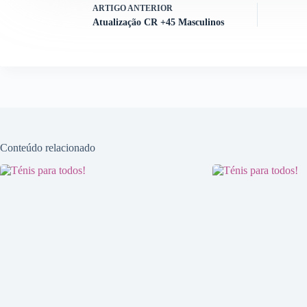
ARTIGO
ANTERIOR
Atualização CR +45 Masculinos
Conteúdo relacionado