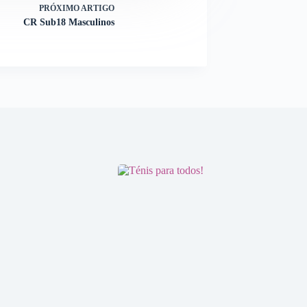
PRÓXIMO
ARTIGO
CR Sub18 Masculinos