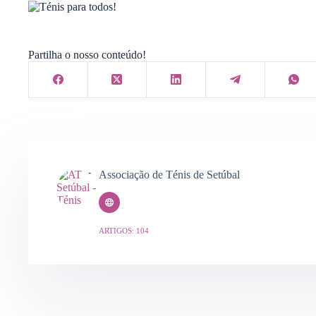
Partilha o nosso conteúdo!
Associação de Ténis de Setúbal
ARTIGOS: 104