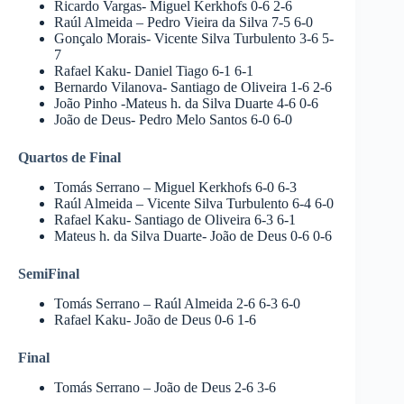
Ricardo Vargas- Miguel Kerkhofs 0-6 2-6
Raúl Almeida – Pedro Vieira da Silva 7-5 6-0
Gonçalo Morais- Vicente Silva Turbulento 3-6 5-
7
Rafael Kaku- Daniel Tiago 6-1 6-1
Bernardo Vilanova- Santiago de Oliveira 1-6 2-6
João Pinho -Mateus h. da Silva Duarte 4-6 0-6
João de Deus- Pedro Melo Santos 6-0 6-0
Quartos de Final
Tomás Serrano – Miguel Kerkhofs 6-0 6-3
Raúl Almeida – Vicente Silva Turbulento 6-4 6-0
Rafael Kaku- Santiago de Oliveira 6-3 6-1
Mateus h. da Silva Duarte- João de Deus 0-6 0-6
SemiFinal
Tomás Serrano – Raúl Almeida 2-6 6-3 6-0
Rafael Kaku- João de Deus 0-6 1-6
Final
Tomás Serrano – João de Deus 2-6 3-6