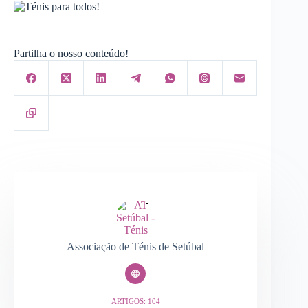
Partilha o nosso conteúdo!
Associação de Ténis de Setúbal
ARTIGOS: 104