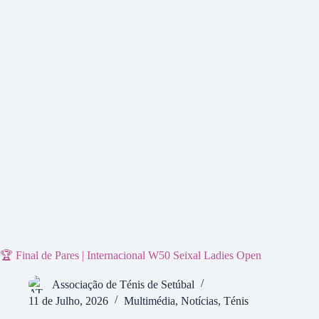
🏆 Final de Pares | Internacional W50 Seixal Ladies Open
Associação de Ténis de Setúbal
11 de Julho, 2026
Multimédia
,
Notícias
,
Ténis