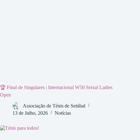
🏆 Final de Singulares | Internacional W50 Seixal Ladies
Open
Associação de Ténis de Setúbal
13 de Julho, 2026
Notícias