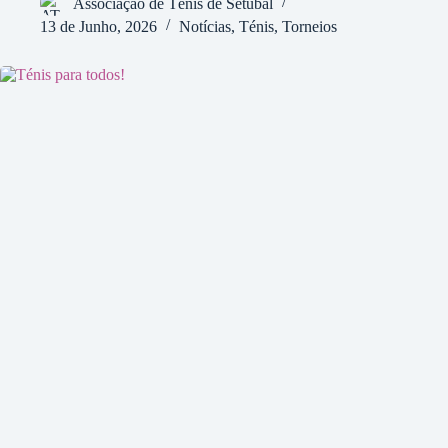
Associação de Ténis de Setúbal
13 de Junho, 2026
Notícias
,
Ténis
,
Torneios