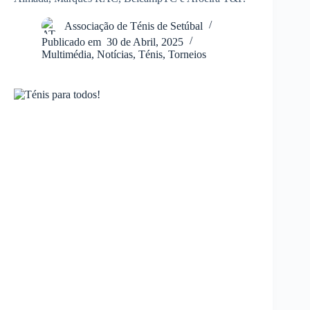
Associação de Ténis de Setúbal
Publicado em
30 de Abril, 2025
Multimédia
,
Notícias
,
Ténis
,
Torneios