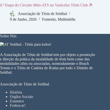
6.ª Etapa do Circuito Mini-ATS no Vanicelos Ténis Club 🎾
Associação de Ténis de Setúbal
9 de Junho, 2026
Fomento
,
Multimédia
Sobre Nós
A Associação de Ténis de Setúbal tem por objeto a promoção
e direção da prática da modalidade de ténis bem como das
modalidades afins ou associadas, nomeadamente o Beach
Tennis e o Ténis de Cadeira de Rodas por todo o Distrito de
Setúbal.
Associação de Ténis de Setúbal
História
Orgãos Sociais
Estatutos
Federa-te!