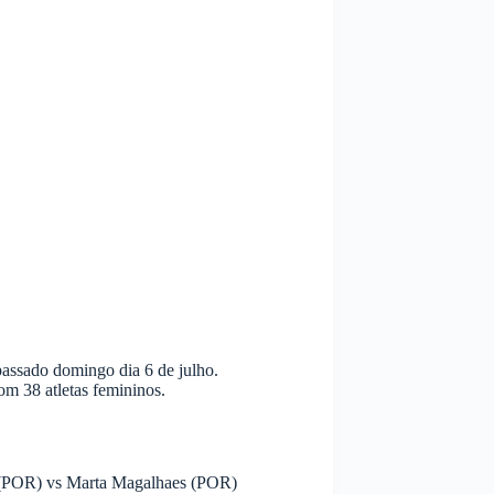
assado domingo dia 6 de julho.
om 38 atletas femininos.
 (POR) vs Marta Magalhaes (POR)