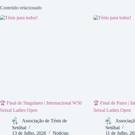
Conteúdo relacionado
🏆 Final de Singulares | Internacional W50
🏆 Final de Pares | I
Seixal Ladies Open
Seixal Ladies Open
Associação de Ténis de
Associaçã
Setúbal
Setúbal
13 de Julho, 2026
Notícias
11 de Julho, 2