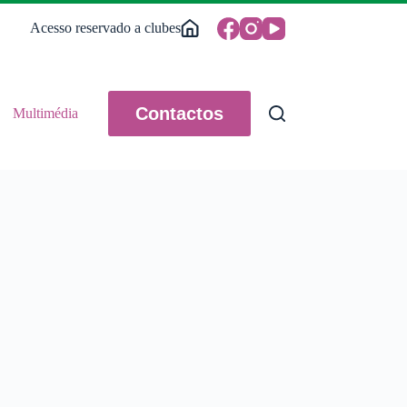
Acesso reservado a clubes
Contactos
Multimédia