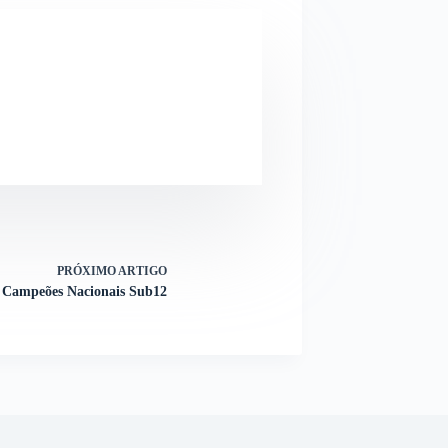
PRÓXIMO
ARTIGO
Campeões Nacionais Sub12