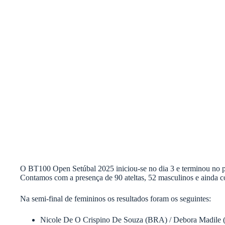
O BT100 Open Setúbal 2025 iniciou-se no dia 3 e terminou no p
Contamos com a presença de 90 ateltas, 52 masculinos e ainda c
Na semi-final de femininos os resultados foram os seguintes:
Nicole De O Crispino De Souza (BRA) / Debora Madile