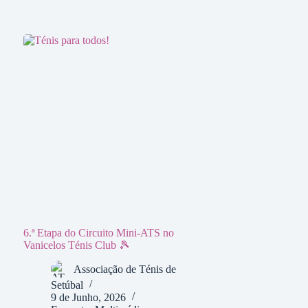
6.ª Etapa do Circuito Mini-ATS no
Vanicelos Ténis Club 🎾
Associação de Ténis de
Setúbal
9 de Junho, 2026