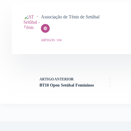
Associação de Ténis de Setúbal
ARTIGOS: 104
ARTIGO
ANTERIOR
BT10 Open Setúbal Femininos