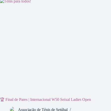
🏆 Final de Pares | Internacional W50 Seixal Ladies Open
Associação de Ténis de Setúbal