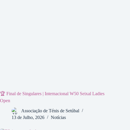
🏆 Final de Singulares | Internacional W50 Seixal Ladies
Open
Associação de Ténis de Setúbal
13 de Julho, 2026
Notícias