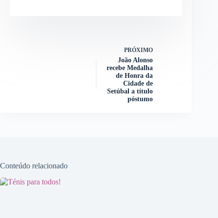
PRÓXIMO
João Alonso
recebe Medalha
de Honra da
Cidade de
Setúbal a título
póstumo
Conteúdo relacionado