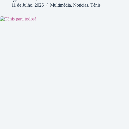
11 de Julho, 2026
Multimédia
,
Notícias
,
Ténis