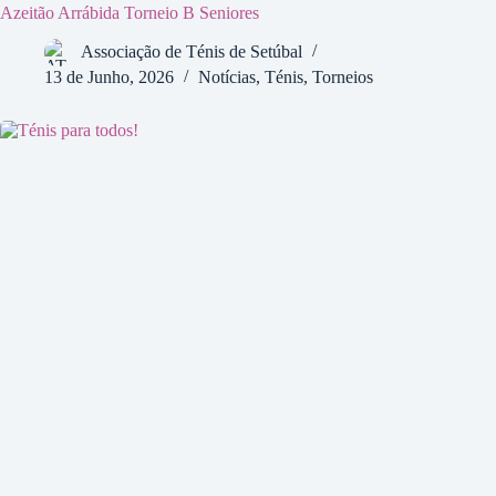
Azeitão Arrábida Torneio B Seniores
Associação de Ténis de Setúbal
13 de Junho, 2026
Notícias
,
Ténis
,
Torneios