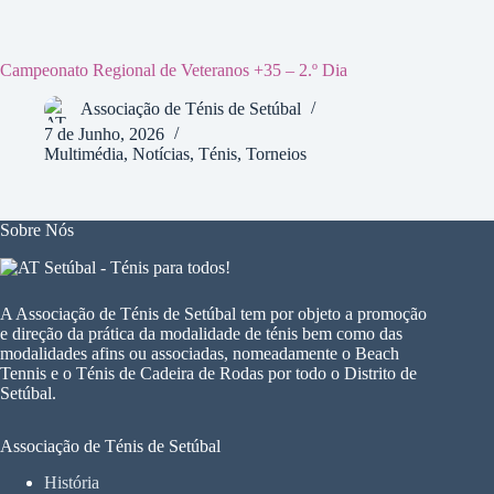
Campeonato Regional de Veteranos +35 – 2.º Dia
Associação de Ténis de Setúbal
7 de Junho, 2026
Multimédia
,
Notícias
,
Ténis
,
Torneios
Sobre Nós
A Associação de Ténis de Setúbal tem por objeto a promoção
e direção da prática da modalidade de ténis bem como das
modalidades afins ou associadas, nomeadamente o Beach
Tennis e o Ténis de Cadeira de Rodas por todo o Distrito de
Setúbal.
Associação de Ténis de Setúbal
História