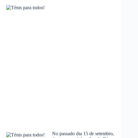
No passado dia 15 de setembro,