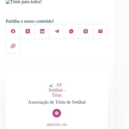
Partilha o nosso conteúdo!
Associação de Ténis de Setúbal
ARTIGOS: 104