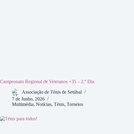
Campeonato Regional de Veteranos +35 – 2.º Dia
Associação de Ténis de Setúbal
7 de Junho, 2026
Multimédia
,
Notícias
,
Ténis
,
Torneios