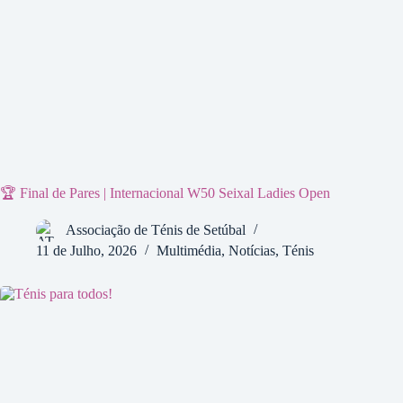
🏆 Final de Pares | Internacional W50 Seixal Ladies Open
Associação de Ténis de Setúbal
11 de Julho, 2026
Multimédia
,
Notícias
,
Ténis