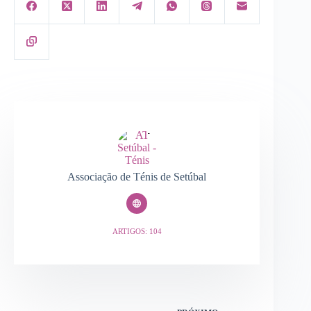
Associação de Ténis de Setúbal
ARTIGOS: 104