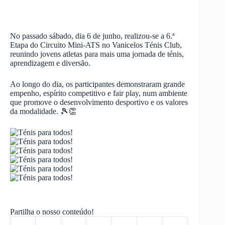
No passado sábado, dia 6 de junho, realizou-se a 6.ª
Etapa do Circuito Mini-ATS no Vanicelos Ténis Club,
reunindo jovens atletas para mais uma jornada de ténis,
aprendizagem e diversão.
Ao longo do dia, os participantes demonstraram grande
empenho, espírito competitivo e fair play, num ambiente
que promove o desenvolvimento desportivo e os valores
da modalidade. 🎾👏
Partilha o nosso conteúdo!