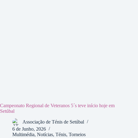
Campeonato Regional de Veteranos 5´s teve início hoje em
Setúbal
Associação de Ténis de Setúbal
6 de Junho, 2026
Multimédia
,
Notícias
,
Ténis
,
Torneios