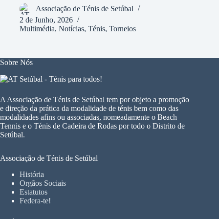
Associação de Ténis de Setúbal
2 de Junho, 2026
Multimédia
,
Notícias
,
Ténis
,
Torneios
Sobre Nós
A Associação de Ténis de Setúbal tem por objeto a promoção
e direção da prática da modalidade de ténis bem como das
modalidades afins ou associadas, nomeadamente o Beach
Tennis e o Ténis de Cadeira de Rodas por todo o Distrito de
Setúbal.
Associação de Ténis de Setúbal
História
Orgãos Sociais
Estatutos
Federa-te!