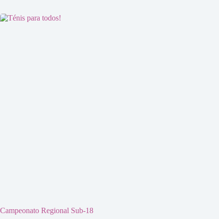
Campeonato Regional Sub-18