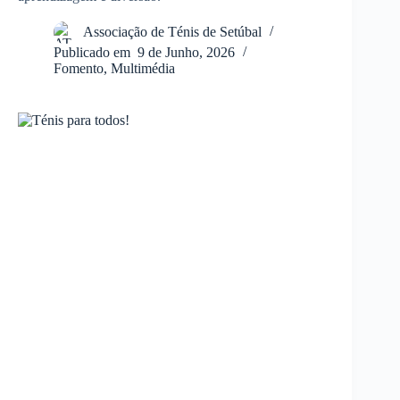
Associação de Ténis de Setúbal
Publicado em
9 de Junho, 2026
Fomento
,
Multimédia